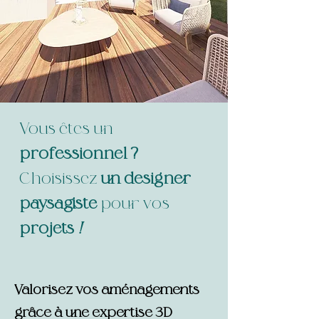
Vous êtes un
professionnel ?
Choisissez
un designer
paysagiste
pour vos
projets
!
Valorisez vos aménagements
grâce à une expertise 3D