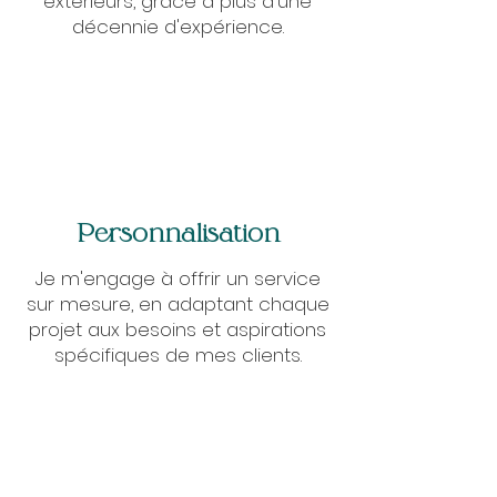
extérieurs, grâce à plus d'une
décennie d'expérience.
Personnalisation
Je m'engage à offrir un service
sur mesure, en adaptant chaque
projet aux besoins et aspirations
spécifiques de mes clients.​