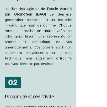
​J’utilise des logiciels de
Dessin Assisté
par Ordinateur (DAO)
de dernière
génération, combinés à un matériel
informatique haut de gamme. Chaque
rendu est réalisé en Haute Définition
(HD), garantissant une représentation
précise et esthétique de vos
aménagements. Vos projets sont non
seulement convaincants sur le plan
technique, mais également attractifs
pour vos clients et partenaires.
02
Proximité et réactivité