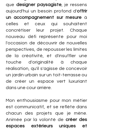
que
designer paysagiste
, je ressens
aujourd'hui un besoin profond d'
offrir
un accompagnement sur mesure
à
celles et ceux qui souhaitent
concrétiser leur projet. Chaque
nouveau défi représente pour moi
l'occasion de découvrir de nouvelles
perspectives, de repousser les limites
de la créativité, et d'insuffler une
touche d'originalité à chaque
réalisation, qu'il s'agisse de concevoir
un jardin urbain sur un toit-terrasse ou
de créer un espace vert luxuriant
dans une cour arrière.
Mon enthousiasme pour mon métier
est communicatif, et se reflète dans
chacun des projets que je mène.
Animée par la volonté de
créer des
espaces extérieurs uniques et