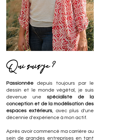
Qui suis-je ?
Passionnée
depuis toujours par le
dessin et le monde végétal, je suis
devenue une
spécialiste de la
conception et de la modélisation des
espaces extérieurs
, avec plus d'une
décennie d'expérience à mon actif.
Après avoir commencé ma carrière au
sein de grandes entreprises en tant