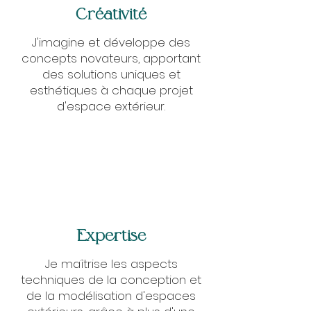
Créativité
J'imagine et développe des
concepts novateurs, apportant
des solutions uniques et
esthétiques à chaque projet
d'espace extérieur.
Expertise
Je maîtrise les aspects
techniques de la conception et
de la modélisation d'espaces