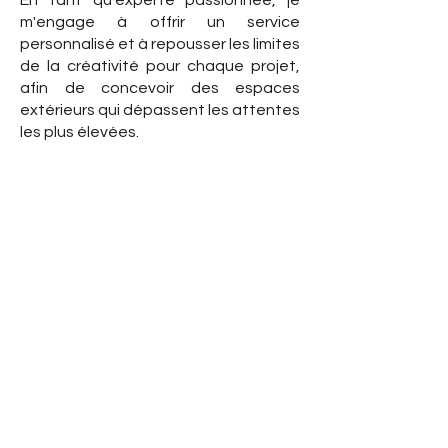
En tant qu'experte passionnée, je
m'engage à offrir un service
personnalisé et à repousser les limites
de la créativité pour chaque projet,
afin de concevoir des espaces
extérieurs qui dépassent les attentes
les plus élevées.