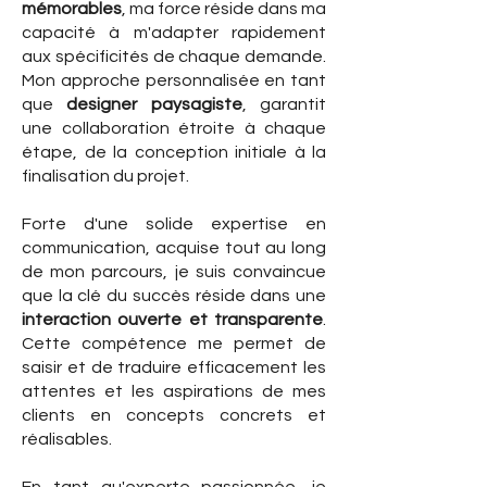
mémorables
, ma force réside dans ma
capacité à m'adapter rapidement
aux spécificités de chaque demande.
Mon approche personnalisée en tant
que
designer paysagiste
, garantit
une collaboration étroite à chaque
étape, de la conception initiale à la
finalisation du projet.
Forte d'une solide expertise en
communication, acquise tout au long
de mon parcours, je suis convaincue
que la clé du succès réside dans une
interaction ouverte et transparente
.
Cette compétence me permet de
saisir et de traduire efficacement les
attentes et les aspirations de mes
clients en concepts concrets et
réalisables.