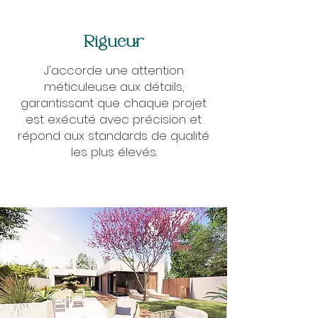
Rigueur
J'accorde une attention
méticuleuse aux détails,
garantissant que chaque projet
est exécuté avec précision et
répond aux standards de qualité
les plus élevés.