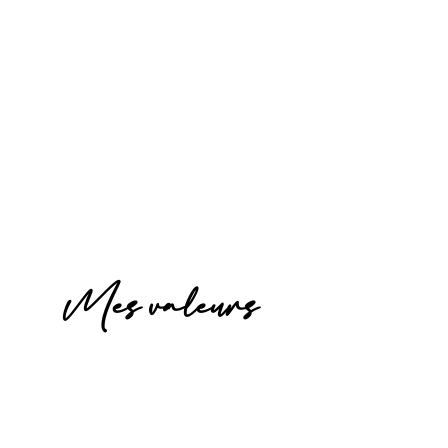
Mes valeurs