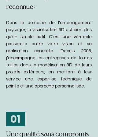
reconnue :
Dans le domaine de l’aménagement
paysager, la visualisation 3D est bien plus
qu’un simple outil. C’est une véritable
passerelle entre votre vision et sa
réalisation concrète. Depuis 2005,
j’accompagne les entreprises de toutes
tailles dans la modélisation 3D de leurs
projets extérieurs, en mettant à leur
service une expertise technique de
pointe et une approche personnalisée.
01
Une qualité sans compromis